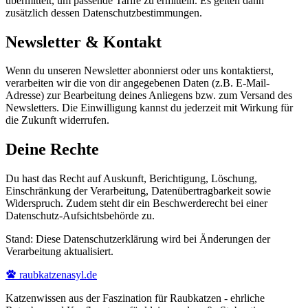
übermittelt, um passende Tarife zu ermitteln. Es gelten dann
zusätzlich dessen Datenschutzbestimmungen.
Newsletter & Kontakt
Wenn du unseren Newsletter abonnierst oder uns kontaktierst,
verarbeiten wir die von dir angegebenen Daten (z.B. E-Mail-
Adresse) zur Bearbeitung deines Anliegens bzw. zum Versand des
Newsletters. Die Einwilligung kannst du jederzeit mit Wirkung für
die Zukunft widerrufen.
Deine Rechte
Du hast das Recht auf Auskunft, Berichtigung, Löschung,
Einschränkung der Verarbeitung, Datenübertragbarkeit sowie
Widerspruch. Zudem steht dir ein Beschwerderecht bei einer
Datenschutz-Aufsichtsbehörde zu.
Stand: Diese Datenschutzerklärung wird bei Änderungen der
Verarbeitung aktualisiert.
raubkatzenasyl
.de
Katzenwissen aus der Faszination für Raubkatzen - ehrliche