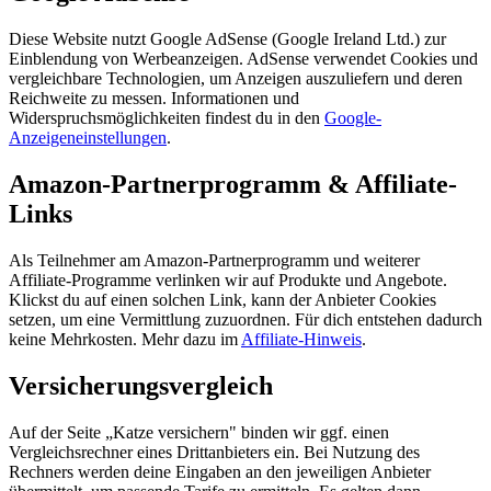
Diese Website nutzt Google AdSense (Google Ireland Ltd.) zur
Einblendung von Werbeanzeigen. AdSense verwendet Cookies und
vergleichbare Technologien, um Anzeigen auszuliefern und deren
Reichweite zu messen. Informationen und
Widerspruchsmöglichkeiten findest du in den
Google-
Anzeigeneinstellungen
.
Amazon-Partnerprogramm & Affiliate-
Links
Als Teilnehmer am Amazon-Partnerprogramm und weiterer
Affiliate-Programme verlinken wir auf Produkte und Angebote.
Klickst du auf einen solchen Link, kann der Anbieter Cookies
setzen, um eine Vermittlung zuzuordnen. Für dich entstehen dadurch
keine Mehrkosten. Mehr dazu im
Affiliate-Hinweis
.
Versicherungsvergleich
Auf der Seite „Katze versichern" binden wir ggf. einen
Vergleichsrechner eines Drittanbieters ein. Bei Nutzung des
Rechners werden deine Eingaben an den jeweiligen Anbieter