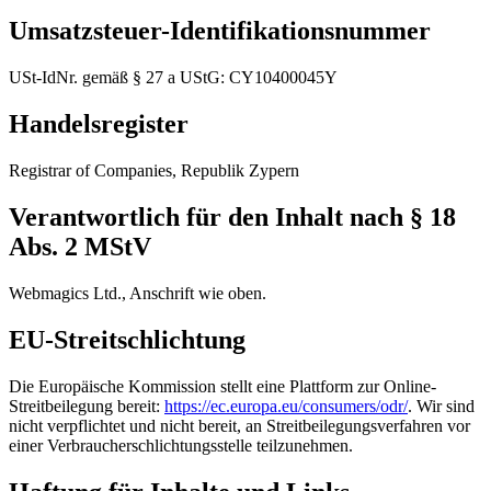
Umsatzsteuer-Identifikationsnummer
USt-IdNr. gemäß § 27 a UStG: CY10400045Y
Handelsregister
Registrar of Companies, Republik Zypern
Verantwortlich für den Inhalt nach § 18
Abs. 2 MStV
Webmagics Ltd., Anschrift wie oben.
EU-Streitschlichtung
Die Europäische Kommission stellt eine Plattform zur Online-
Streitbeilegung bereit:
https://ec.europa.eu/consumers/odr/
. Wir sind
nicht verpflichtet und nicht bereit, an Streitbeilegungsverfahren vor
einer Verbraucherschlichtungsstelle teilzunehmen.