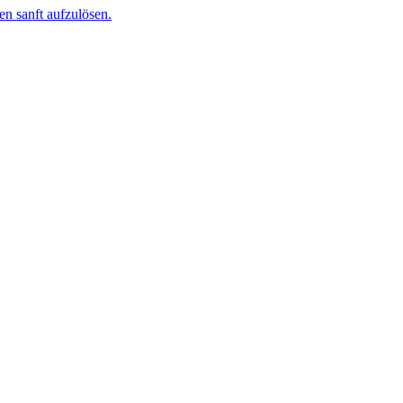
n sanft aufzulösen.