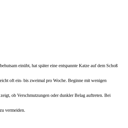
d behutsam einübt, hat später eine entspannte Katze auf dem Schoß
icht oft ein- bis zweimal pro Woche. Beginne mit wenigen
 zeigt, ob Verschmutzungen oder dunkler Belag auftreten. Bei
 zu vermeiden.