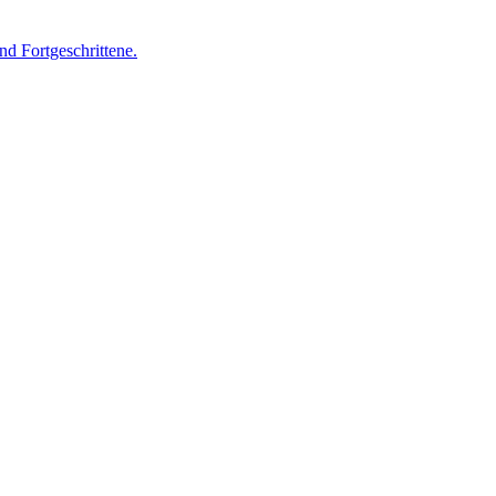
nd Fortgeschrittene.