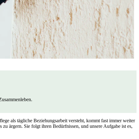
s Zusammenleben.
flege als tägliche Beziehungsarbeit versteht, kommt fast immer weiter
zu ärgern. Sie folgt ihren Bedürfnissen, und unsere Aufgabe ist es,