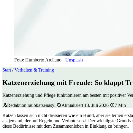
Foto: Humberto Arellano ·
Unsplash
Start
/
Verhalten & Training
Katzenerziehung mit Freude: So klappt Tra
Katzenerziehung und Pflege funktionieren am besten mit positiver V
Redaktion raubkatzenasyl
Aktualisiert 13. Juli 2026
7 Min
Katzen lassen sich nicht dressieren wie ein Hund, aber sie lernen ers
als jemand, der auf Regeln und Verbote setzt. Der wichtigste Grundsa
diese Bedürfnisse mit dem Zusammenleben in Einklang zu bringen.