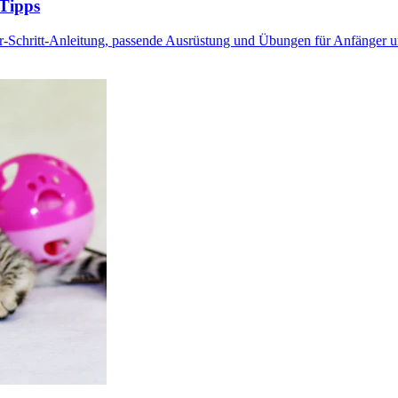
 Tipps
-für-Schritt-Anleitung, passende Ausrüstung und Übungen für Anfänger u