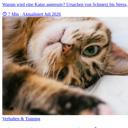
Warum wird eine Katze aggressiv? Ursachen von Schmerz bis Stress, 
7 Min · Aktualisiert Juli 2026
Verhalten & Training