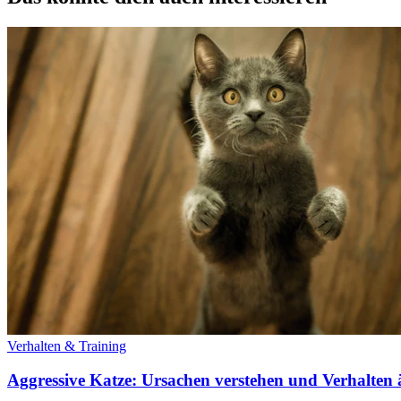
Verhalten & Training
Aggressive Katze: Ursachen verstehen und Verhalten